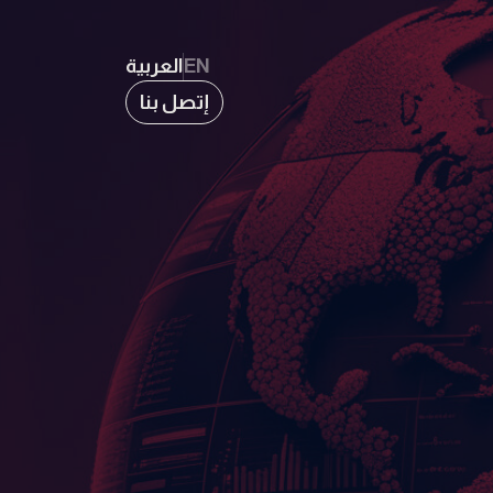
EN
العربية
إتصل بنا