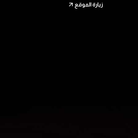
زيارة الموقع