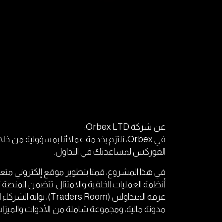
عن شركة Orbex LTD:
في Orbex، نلتزم بخدمة عملائنا بمسؤولية من
الفوركس لمساعدتك في التداول.
مدونة مالية، ومجموعة شاملة من الأدوات والميزات